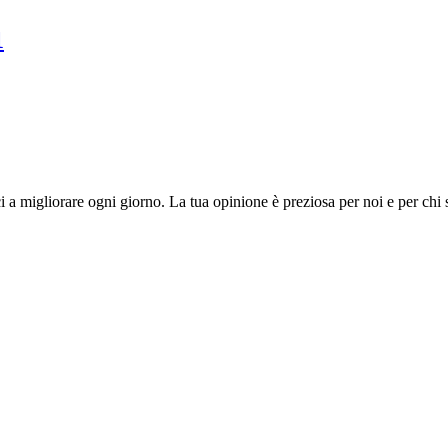
1
i a migliorare ogni giorno. La tua opinione è preziosa per noi e per chi 