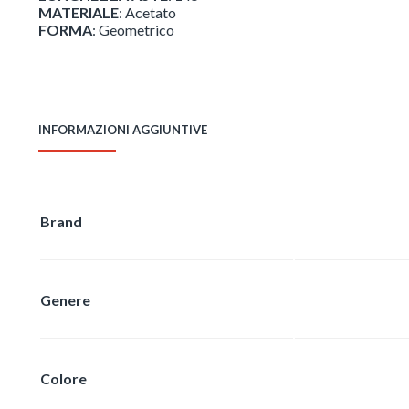
MATERIALE
: Acetato
FORMA
: Geometrico
INFORMAZIONI AGGIUNTIVE
Brand
Genere
Colore