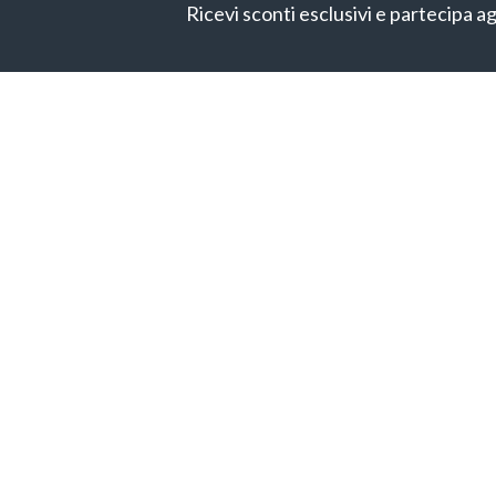
Ricevi sconti esclusivi e partecipa ag