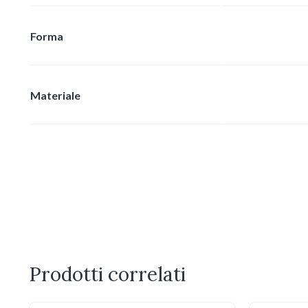
Forma
Materiale
Prodotti correlati