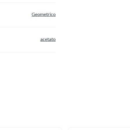
Geometrico
acetato