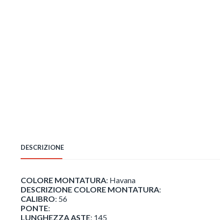
DESCRIZIONE
COLORE MONTATURA
: Havana
DESCRIZIONE COLORE MONTATURA
:
CALIBRO
: 56
PONTE
:
LUNGHEZZA ASTE
: 145