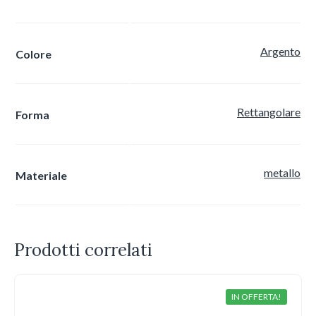
Argento
Colore
Rettangolare
Forma
metallo
Materiale
Prodotti correlati
IN OFFERTA!