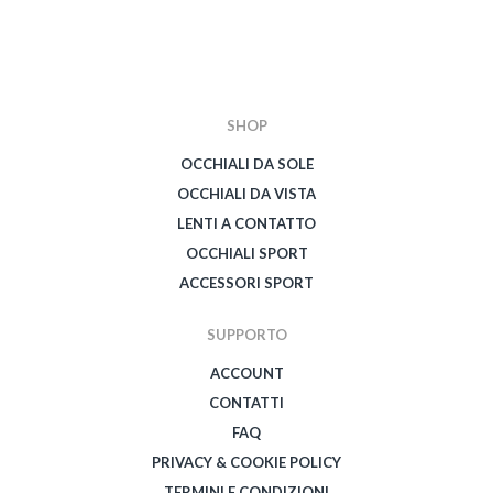
SHOP
OCCHIALI DA SOLE
OCCHIALI DA VISTA
LENTI A CONTATTO
OCCHIALI SPORT
ACCESSORI SPORT
SUPPORTO
ACCOUNT
CONTATTI
FAQ
PRIVACY & COOKIE POLICY
TERMINI E CONDIZIONI