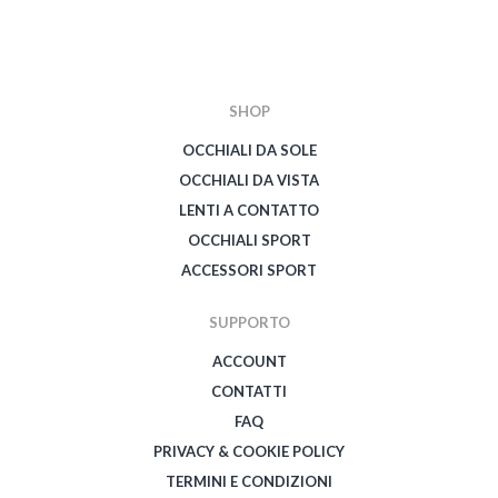
SHOP
OCCHIALI DA SOLE
OCCHIALI DA VISTA
LENTI A CONTATTO
OCCHIALI SPORT
ACCESSORI SPORT
SUPPORTO
ACCOUNT
CONTATTI
FAQ
PRIVACY & COOKIE POLICY
TERMINI E CONDIZIONI