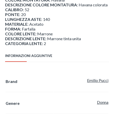
DESCRIZIONE COLORE MONTATURA
: Havana colorata
CALIBRO
: 52
PONTE
: 20
LUNGHEZZA ASTE
: 140
MATERIALE
: Acetato
FORMA
: Farfalla
COLORE LENTE:
Marrone
DESCRIZIONE LENTE:
Marrone tinta unita
CATEGORIA LENTE:
2
INFORMAZIONI AGGIUNTIVE
Emilio Pucci
Brand
Donna
Genere