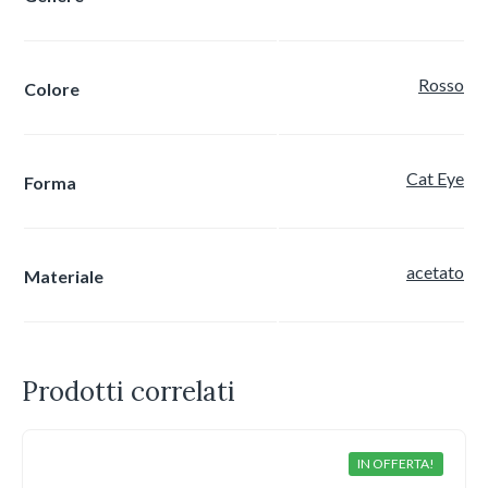
Rosso
Colore
Cat Eye
Forma
acetato
Materiale
Prodotti correlati
IN OFFERTA!