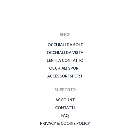
SHOP
OCCHIALI DA SOLE
OCCHIALI DA VISTA
LENTI A CONTATTO
OCCHIALI SPORT
ACCESSORI SPORT
SUPPORTO
ACCOUNT
CONTATTI
FAQ
PRIVACY & COOKIE POLICY