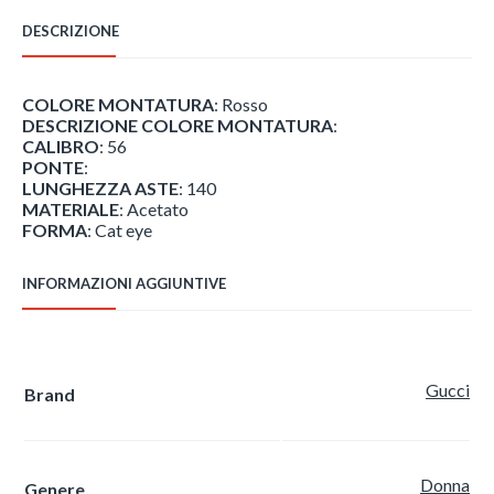
DESCRIZIONE
COLORE MONTATURA
: Rosso
DESCRIZIONE COLORE MONTATURA
:
CALIBRO
: 56
PONTE
:
LUNGHEZZA ASTE
: 140
MATERIALE
: Acetato
FORMA
: Cat eye
INFORMAZIONI AGGIUNTIVE
Gucci
Brand
Donna
Genere