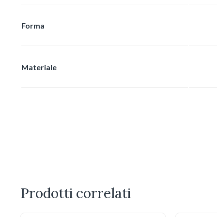
Forma
Materiale
Prodotti correlati