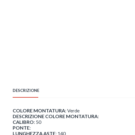
DESCRIZIONE
COLORE MONTATURA
: Verde
DESCRIZIONE COLORE MONTATURA
:
CALIBRO
: 50
PONTE
:
LUNGHEZZA ASTE
: 140