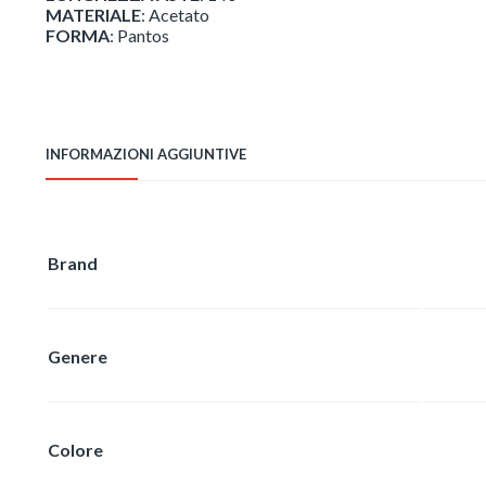
MATERIALE
: Acetato
FORMA
: Pantos
INFORMAZIONI AGGIUNTIVE
Brand
Genere
Colore