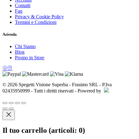
Contatti
Faq
Privacy & Cookie Policy
Termini e Condizioni
Azienda
Chi Siamo
Blog
Promo in Store
© 2026 Spegetti Visione Superba - Frasimo SRL - P.Iva
02435950999 - Tutti i diritti riservati - Powered by
Il tuo carrello
(articoli: 0)