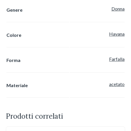
Donna
Genere
Havana
Colore
Farfalla
Forma
acetato
Materiale
Prodotti correlati