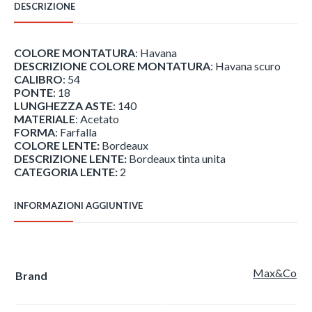
DESCRIZIONE
COLORE MONTATURA
: Havana
DESCRIZIONE COLORE MONTATURA
: Havana scuro
CALIBRO
: 54
PONTE
: 18
LUNGHEZZA ASTE
: 140
MATERIALE
: Acetato
FORMA
: Farfalla
COLORE LENTE:
Bordeaux
DESCRIZIONE LENTE:
Bordeaux tinta unita
CATEGORIA LENTE:
2
INFORMAZIONI AGGIUNTIVE
Max&Co
Brand