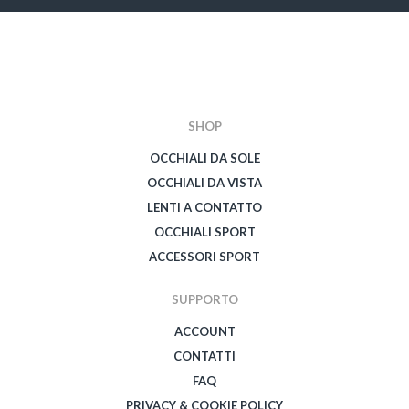
SHOP
OCCHIALI DA SOLE
OCCHIALI DA VISTA
LENTI A CONTATTO
OCCHIALI SPORT
ACCESSORI SPORT
SUPPORTO
ACCOUNT
CONTATTI
FAQ
PRIVACY & COOKIE POLICY