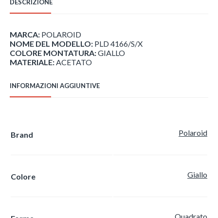
DESCRIZIONE
MARCA:
POLAROID
NOME DEL MODELLO:
PLD 4166/S/X
COLORE MONTATURA:
GIALLO
MATERIALE:
ACETATO
INFORMAZIONI AGGIUNTIVE
Polaroid
Brand
Giallo
Colore
Quadrato