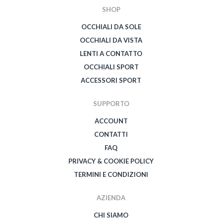
SHOP
OCCHIALI DA SOLE
OCCHIALI DA VISTA
LENTI A CONTATTO
OCCHIALI SPORT
ACCESSORI SPORT
SUPPORTO
ACCOUNT
CONTATTI
FAQ
PRIVACY & COOKIE POLICY
TERMINI E CONDIZIONI
AZIENDA
CHI SIAMO