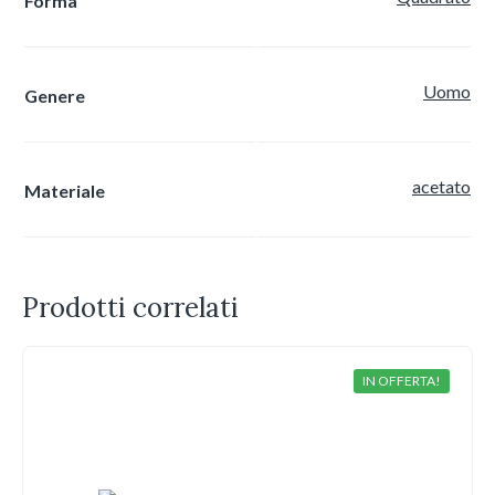
Forma
Uomo
Genere
acetato
Materiale
Prodotti correlati
IN OFFERTA!