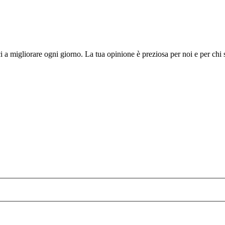
i a migliorare ogni giorno. La tua opinione è preziosa per noi e per chi 