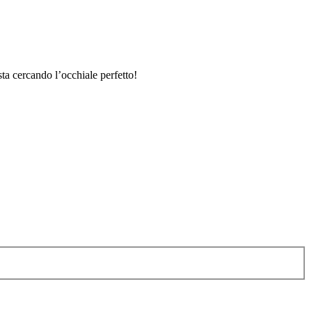
sta cercando l’occhiale perfetto!