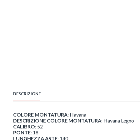
DESCRIZIONE
COLORE MONTATURA
: Havana
DESCRIZIONE COLORE MONTATURA
: Havana Legno
CALIBRO
: 52
PONTE
: 18
LUNGHEZZA ASTE
: 140