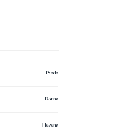
Prada
Donna
Havana