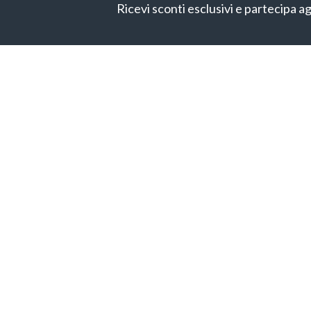
Ricevi sconti esclusivi e partecipa ag