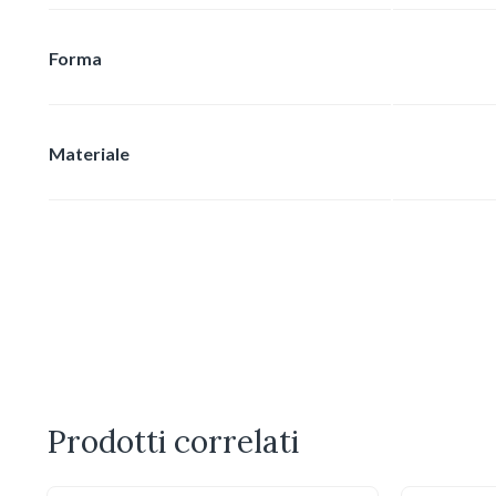
Forma
Materiale
Prodotti correlati