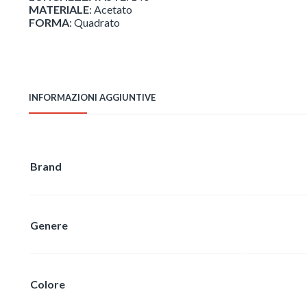
MATERIALE
: Acetato
FORMA
: Quadrato
INFORMAZIONI AGGIUNTIVE
Brand
Genere
Colore