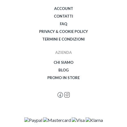
ACCOUNT
CONTATTI
FAQ
PRIVACY & COOKIE POLICY
TERMINI E CONDIZIONI
AZIENDA
CHI SIAMO
BLOG
PROMO IN STORE