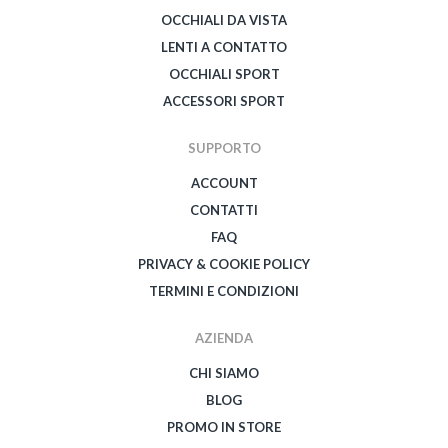
OCCHIALI DA VISTA
LENTI A CONTATTO
OCCHIALI SPORT
ACCESSORI SPORT
SUPPORTO
ACCOUNT
CONTATTI
FAQ
PRIVACY & COOKIE POLICY
TERMINI E CONDIZIONI
AZIENDA
CHI SIAMO
BLOG
PROMO IN STORE