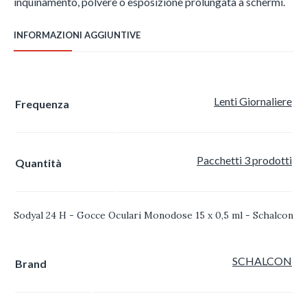
inquinamento, polvere o esposizione prolungata a schermi.
INFORMAZIONI AGGIUNTIVE
Lenti Giornaliere
Frequenza
Pacchetti 3 prodotti
Quantità
Sodyal 24 H - Gocce Oculari Monodose 15 x 0,5 ml - Schalcon
SCHALCON
Brand