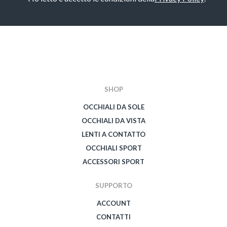
CAPTCHA
SHOP
OCCHIALI DA SOLE
OCCHIALI DA VISTA
LENTI A CONTATTO
OCCHIALI SPORT
ACCESSORI SPORT
SUPPORTO
ACCOUNT
CONTATTI