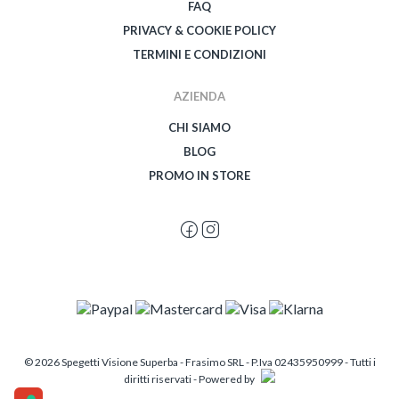
FAQ
PRIVACY & COOKIE POLICY
TERMINI E CONDIZIONI
AZIENDA
CHI SIAMO
BLOG
PROMO IN STORE
© 2026 Spegetti Visione Superba - Frasimo SRL - P.Iva 02435950999 - Tutti i
diritti riservati - Powered by