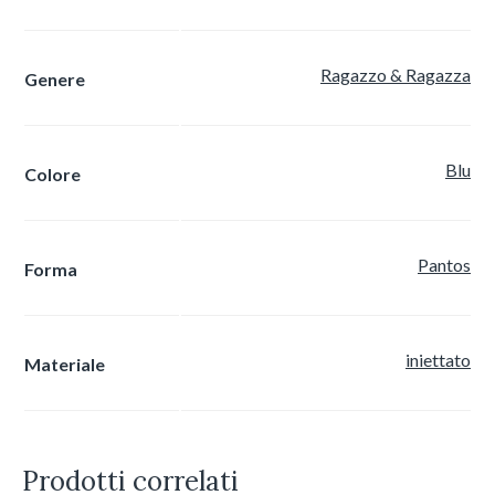
Ragazzo & Ragazza
Genere
Blu
Colore
Pantos
Forma
iniettato
Materiale
Prodotti correlati