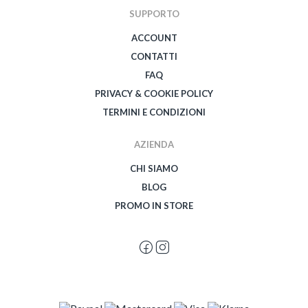
SUPPORTO
ACCOUNT
CONTATTI
FAQ
PRIVACY & COOKIE POLICY
TERMINI E CONDIZIONI
AZIENDA
CHI SIAMO
BLOG
PROMO IN STORE