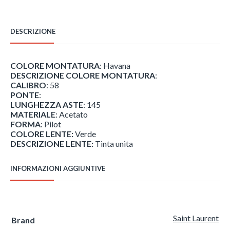
2
quantità
DESCRIZIONE
COLORE MONTATURA
: Havana
DESCRIZIONE COLORE MONTATURA
:
CALIBRO
: 58
PONTE
:
LUNGHEZZA ASTE
: 145
MATERIALE
: Acetato
FORMA
: Pilot
COLORE LENTE:
Verde
DESCRIZIONE LENTE:
Tinta unita
INFORMAZIONI AGGIUNTIVE
Saint Laurent
Brand