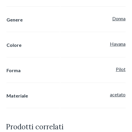
Donna
Genere
Havana
Colore
Pilot
Forma
acetato
Materiale
Prodotti correlati