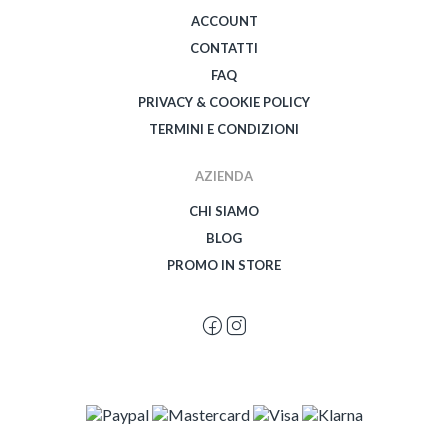
ACCOUNT
CONTATTI
FAQ
PRIVACY & COOKIE POLICY
TERMINI E CONDIZIONI
AZIENDA
CHI SIAMO
BLOG
PROMO IN STORE