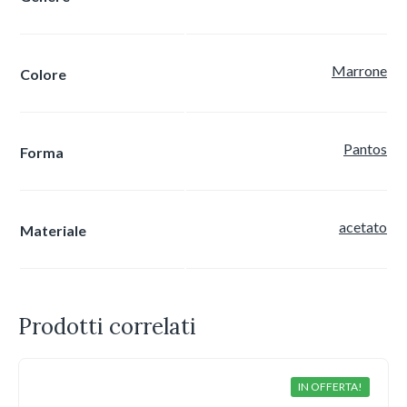
Marrone
Colore
Pantos
Forma
acetato
Materiale
Prodotti correlati
IN OFFERTA!