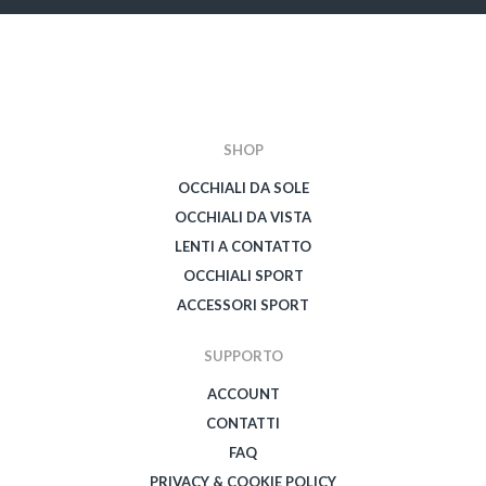
SHOP
OCCHIALI DA SOLE
OCCHIALI DA VISTA
LENTI A CONTATTO
OCCHIALI SPORT
ACCESSORI SPORT
SUPPORTO
ACCOUNT
CONTATTI
FAQ
PRIVACY & COOKIE POLICY