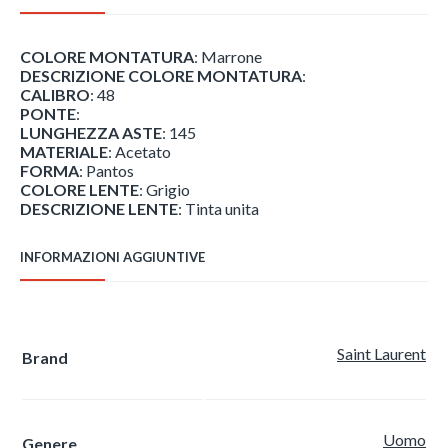
COLORE MONTATURA
: Marrone
DESCRIZIONE COLORE MONTATURA
:
CALIBRO
: 48
PONTE
:
LUNGHEZZA ASTE
: 145
MATERIALE
: Acetato
FORMA
: Pantos
COLORE LENTE
: Grigio
DESCRIZIONE LENTE
: Tinta unita
INFORMAZIONI AGGIUNTIVE
Saint Laurent
Brand
Uomo
Genere