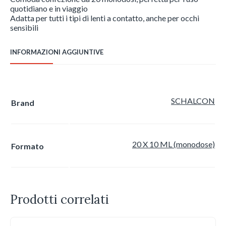
quotidiano e in viaggio
Adatta per tutti i tipi di lenti a contatto, anche per occhi
sensibili
INFORMAZIONI AGGIUNTIVE
SCHALCON
Brand
20 X 10 ML (monodose)
Formato
Prodotti correlati