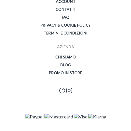
ACCOUNT
CONTATTI
FAQ
PRIVACY & COOKIE POLICY
TERMINI E CONDIZIONI
AZIENDA
CHI SIAMO
BLOG
PROMO IN STORE