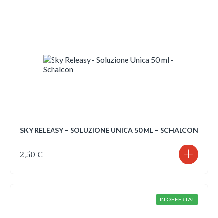
SKY RELEASY – SOLUZIONE UNICA 50 ML – SCHALCON
2,50
€
IN OFFERTA!