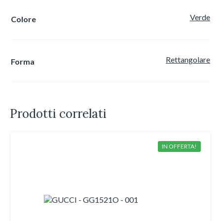
Verde
Colore
Rettangolare
Forma
Prodotti correlati
IN OFFERTA!