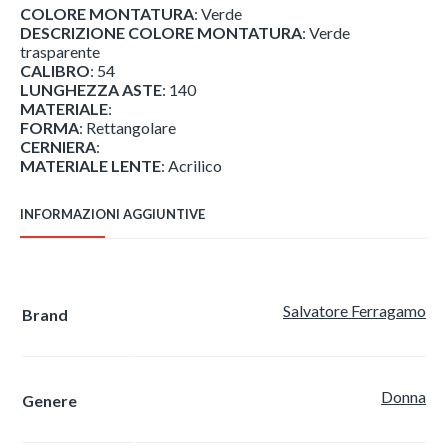
COLORE MONTATURA
: Verde
DESCRIZIONE COLORE MONTATURA
: Verde
trasparente
CALIBRO
: 54
LUNGHEZZA ASTE
: 140
MATERIALE
:
FORMA
: Rettangolare
CERNIERA
:
MATERIALE LENTE
: Acrilico
INFORMAZIONI AGGIUNTIVE
Salvatore Ferragamo
Brand
Donna
Genere