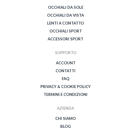
OCCHIALI DA SOLE
OCCHIALI DA VISTA
LENTI A CONTATTO
OCCHIALI SPORT
ACCESSORI SPORT
SUPPORTO
ACCOUNT
CONTATTI
FAQ
PRIVACY & COOKIE POLICY
TERMINI E CONDIZIONI
AZIENDA
CHI SIAMO
BLOG