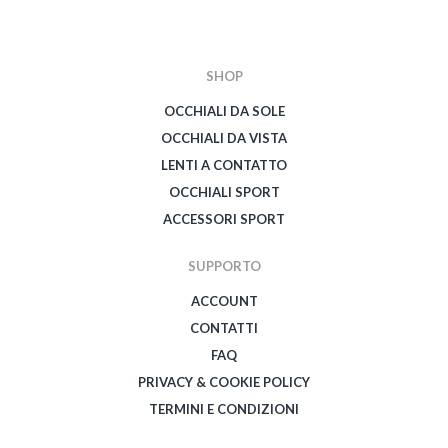
SHOP
OCCHIALI DA SOLE
OCCHIALI DA VISTA
LENTI A CONTATTO
OCCHIALI SPORT
ACCESSORI SPORT
SUPPORTO
ACCOUNT
CONTATTI
FAQ
PRIVACY & COOKIE POLICY
TERMINI E CONDIZIONI