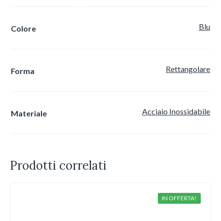
Blu
Colore
Rettangolare
Forma
Acciaio Inossidabile
Materiale
Prodotti correlati
IN OFFERTA!