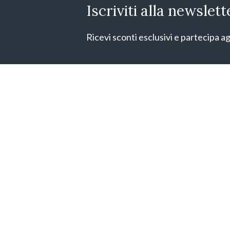
Iscriviti alla newslett
Ricevi sconti esclusivi e partecipa ag