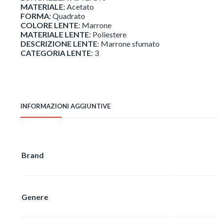
MATERIALE
: Acetato
FORMA
: Quadrato
COLORE LENTE
: Marrone
MATERIALE LENTE
: Poliestere
DESCRIZIONE LENTE
: Marrone sfumato
CATEGORIA LENTE
: 3
INFORMAZIONI AGGIUNTIVE
Brand
Genere