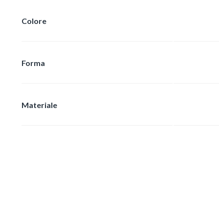
Colore
Forma
Materiale