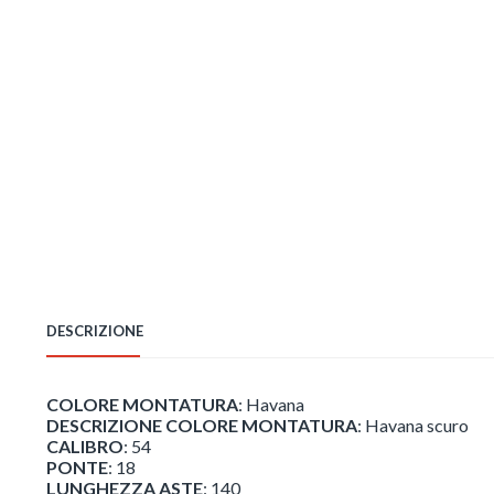
DESCRIZIONE
COLORE MONTATURA
: Havana
DESCRIZIONE COLORE MONTATURA
: Havana scuro
CALIBRO
: 54
PONTE
: 18
LUNGHEZZA ASTE
: 140