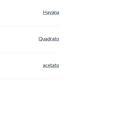
Havana
Quadrato
acetato