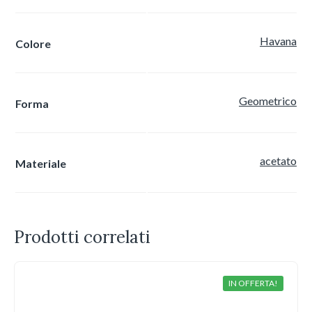
Havana
Colore
Geometrico
Forma
acetato
Materiale
Prodotti correlati
IN OFFERTA!