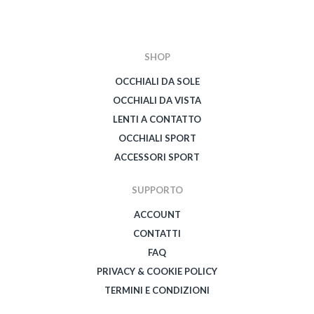
SHOP
OCCHIALI DA SOLE
OCCHIALI DA VISTA
LENTI A CONTATTO
OCCHIALI SPORT
ACCESSORI SPORT
SUPPORTO
ACCOUNT
CONTATTI
FAQ
PRIVACY & COOKIE POLICY
TERMINI E CONDIZIONI