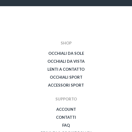
SHOP
OCCHIALI DA SOLE
OCCHIALI DA VISTA
LENTI A CONTATTO
OCCHIALI SPORT
ACCESSORI SPORT
SUPPORTO
ACCOUNT
CONTATTI
FAQ