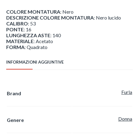
COLORE MONTATURA
: Nero
DESCRIZIONE COLORE MONTATURA
: Nero lucido
CALIBRO
: 53
PONTE
: 16
LUNGHEZZA ASTE
: 140
MATERIALE
: Acetato
FORMA
: Quadrato
INFORMAZIONI AGGIUNTIVE
Furla
Brand
Donna
Genere