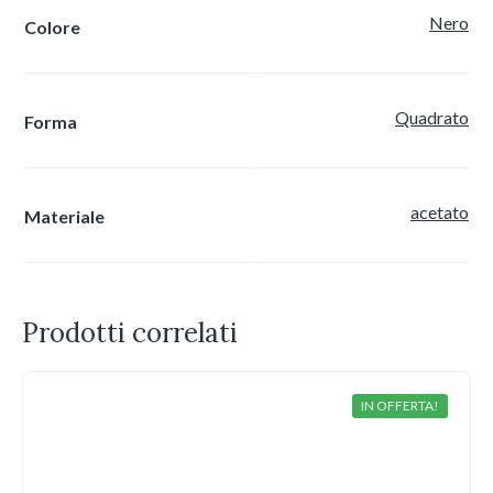
Nero
Colore
Quadrato
Forma
acetato
Materiale
Prodotti correlati
IN OFFERTA!