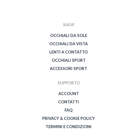
SHOP
OCCHIALI DA SOLE
OCCHIALI DA VISTA
LENTI A CONTATTO
OCCHIALI SPORT
ACCESSORI SPORT
SUPPORTO
ACCOUNT
CONTATTI
FAQ
PRIVACY & COOKIE POLICY
TERMINI E CONDIZIONI