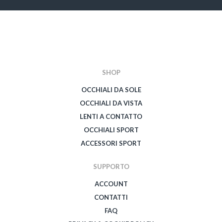
SHOP
OCCHIALI DA SOLE
OCCHIALI DA VISTA
LENTI A CONTATTO
OCCHIALI SPORT
ACCESSORI SPORT
SUPPORTO
ACCOUNT
CONTATTI
FAQ