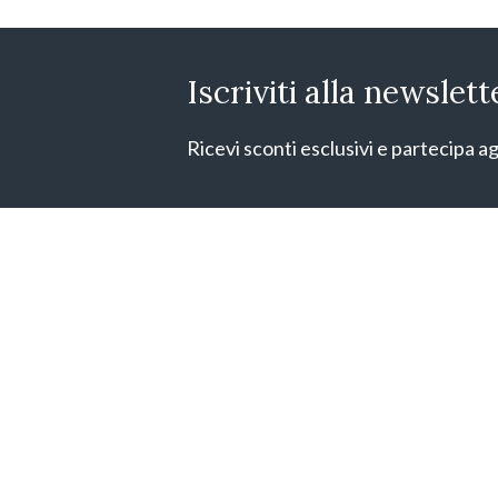
Iscriviti alla newslett
Ricevi sconti esclusivi e partecipa ag