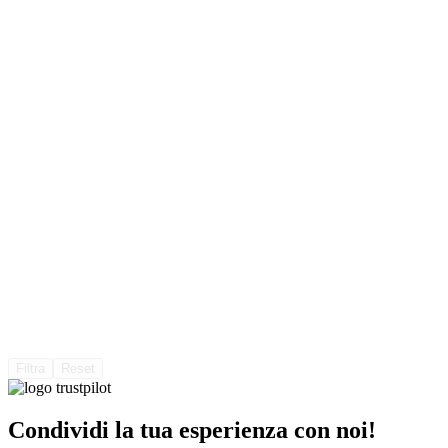
Filtra
Reset
Condividi la tua esperienza con noi!