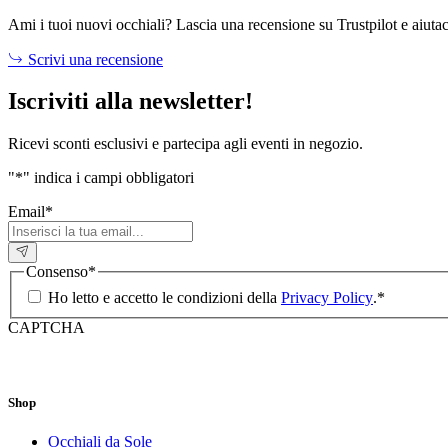
Ami i tuoi nuovi occhiali? Lascia una recensione su Trustpilot e aiutac
Scrivi una recensione
Iscriviti alla newsletter!
Ricevi sconti esclusivi e partecipa agli eventi in negozio.
"
*
" indica i campi obbligatori
Email
*
Consenso
*
Ho letto e accetto le condizioni della
Privacy Policy
.
*
CAPTCHA
Shop
Occhiali da Sole