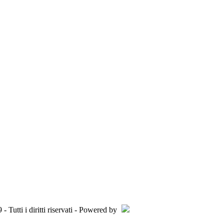
Tutti i diritti riservati - Powered by