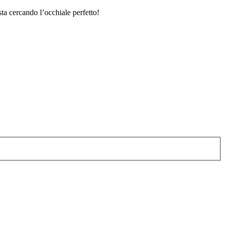
sta cercando l’occhiale perfetto!