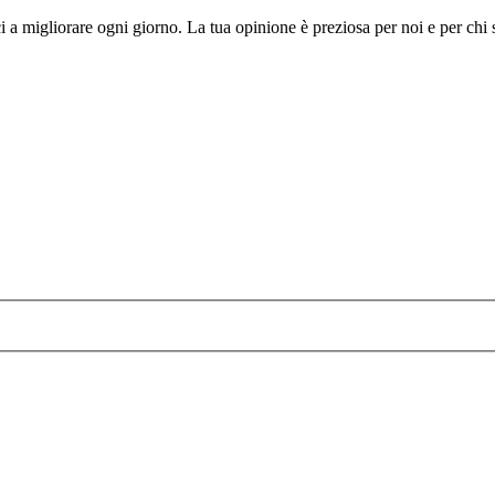
i a migliorare ogni giorno. La tua opinione è preziosa per noi e per chi 