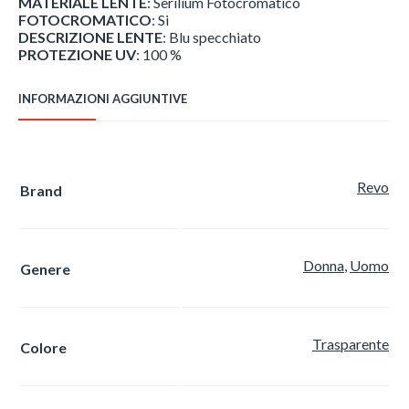
MATERIALE LENTE
: Serilium Fotocromatico
FOTOCROMATICO
: Si
DESCRIZIONE LENTE
: Blu specchiato
PROTEZIONE UV
: 100 %
INFORMAZIONI AGGIUNTIVE
Revo
Brand
Donna
,
Uomo
Genere
Trasparente
Colore