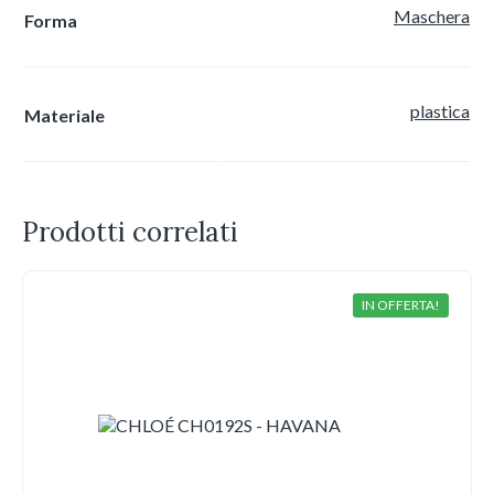
Maschera
Forma
plastica
Materiale
Prodotti correlati
IN OFFERTA!