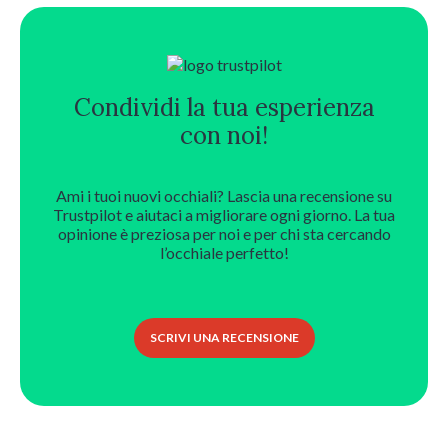
Condividi la tua esperienza
con noi!
Ami i tuoi nuovi occhiali? Lascia una recensione su
Trustpilot e aiutaci a migliorare ogni giorno. La tua
opinione è preziosa per noi e per chi sta cercando
l’occhiale perfetto!
SCRIVI UNA RECENSIONE