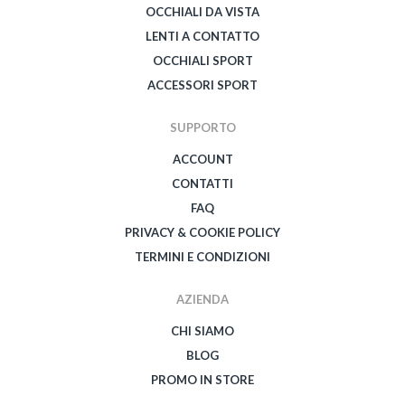
OCCHIALI DA VISTA
LENTI A CONTATTO
OCCHIALI SPORT
ACCESSORI SPORT
SUPPORTO
ACCOUNT
CONTATTI
FAQ
PRIVACY & COOKIE POLICY
TERMINI E CONDIZIONI
AZIENDA
CHI SIAMO
BLOG
PROMO IN STORE