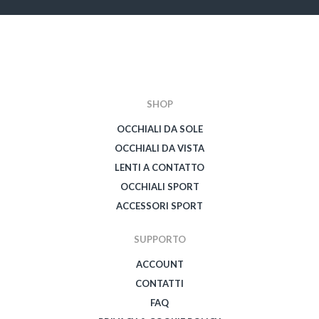
SHOP
OCCHIALI DA SOLE
OCCHIALI DA VISTA
LENTI A CONTATTO
OCCHIALI SPORT
ACCESSORI SPORT
SUPPORTO
ACCOUNT
CONTATTI
FAQ