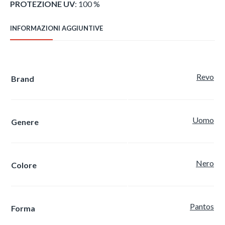
PROTEZIONE UV
: 100 %
INFORMAZIONI AGGIUNTIVE
Revo
Brand
Uomo
Genere
Nero
Colore
Pantos
Forma