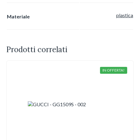
plastica
Materiale
Prodotti correlati
IN OFFERTA!