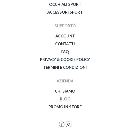
OCCHIALI SPORT
ACCESSORI SPORT
SUPPORTO
ACCOUNT
CONTATTI
FAQ
PRIVACY & COOKIE POLICY
TERMINI E CONDIZIONI
AZIENDA
CHI SIAMO
BLOG
PROMO IN STORE