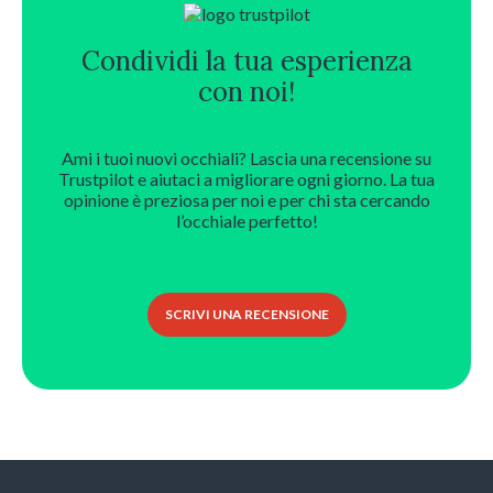
Condividi la tua esperienza
con noi!
Ami i tuoi nuovi occhiali? Lascia una recensione su
Trustpilot e aiutaci a migliorare ogni giorno. La tua
opinione è preziosa per noi e per chi sta cercando
l’occhiale perfetto!
SCRIVI UNA RECENSIONE