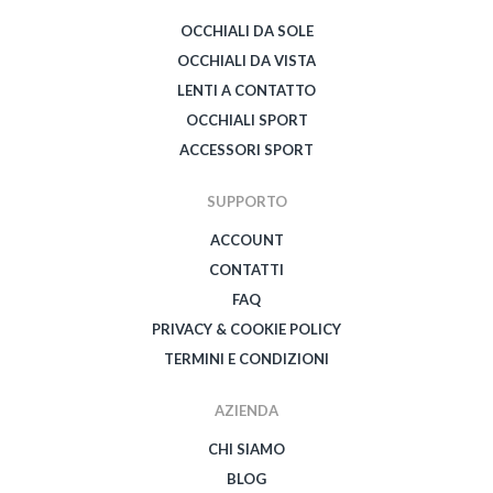
OCCHIALI DA SOLE
OCCHIALI DA VISTA
LENTI A CONTATTO
OCCHIALI SPORT
ACCESSORI SPORT
SUPPORTO
ACCOUNT
CONTATTI
FAQ
PRIVACY & COOKIE POLICY
TERMINI E CONDIZIONI
AZIENDA
CHI SIAMO
BLOG