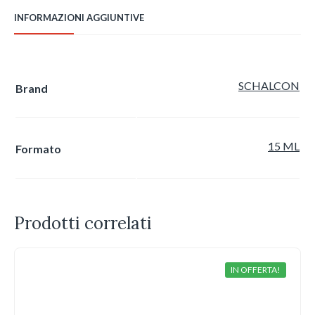
INFORMAZIONI AGGIUNTIVE
SCHALCON
Brand
15 ML
Formato
Prodotti correlati
IN OFFERTA!