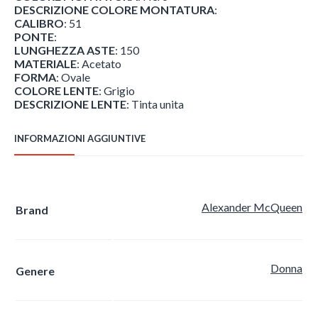
DESCRIZIONE COLORE MONTATURA
:
CALIBRO
: 51
PONTE
:
LUNGHEZZA ASTE
: 150
MATERIALE
: Acetato
FORMA
: Ovale
COLORE LENTE
: Grigio
DESCRIZIONE LENTE
: Tinta unita
INFORMAZIONI AGGIUNTIVE
Alexander McQueen
Brand
Donna
Genere