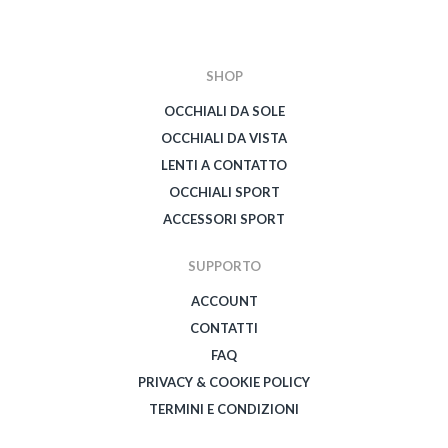
SHOP
OCCHIALI DA SOLE
OCCHIALI DA VISTA
LENTI A CONTATTO
OCCHIALI SPORT
ACCESSORI SPORT
SUPPORTO
ACCOUNT
CONTATTI
FAQ
PRIVACY & COOKIE POLICY
TERMINI E CONDIZIONI