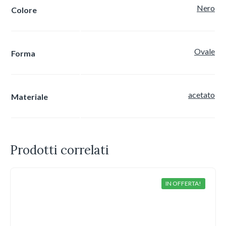
Nero
Colore
Ovale
Forma
acetato
Materiale
Prodotti correlati
IN OFFERTA!