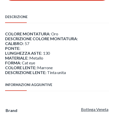
DESCRIZIONE
COLORE MONTATURA
: Oro
DESCRIZIONE COLORE MONTATURA
:
CALIBRO
: 57
PONTE
:
LUNGHEZZA ASTE
: 130
MATERIALE
: Metallo
FORMA
: Cat eye
COLORE LENTE:
Marrone
DESCRIZIONE LENTE:
Tinta unita
INFORMAZIONI AGGIUNTIVE
Bottega Veneta
Brand