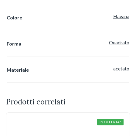
Havana
Colore
Quadrato
Forma
acetato
Materiale
Prodotti correlati
IN OFFERTA!