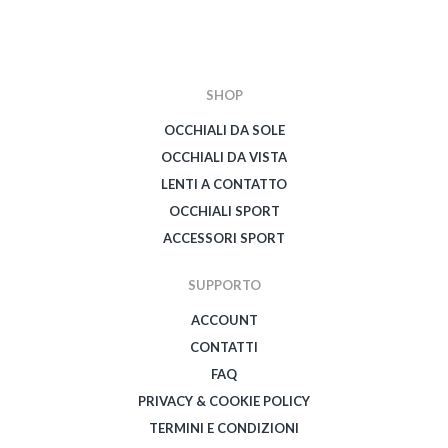
SHOP
OCCHIALI DA SOLE
OCCHIALI DA VISTA
LENTI A CONTATTO
OCCHIALI SPORT
ACCESSORI SPORT
SUPPORTO
ACCOUNT
CONTATTI
FAQ
PRIVACY & COOKIE POLICY
TERMINI E CONDIZIONI