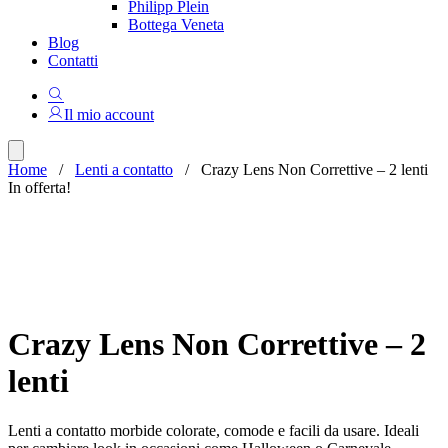
Philipp Plein
Bottega Veneta
Blog
Contatti
Il mio account
Home
/
Lenti a contatto
/ Crazy Lens Non Correttive – 2 lenti
In offerta!
Crazy Lens Non Correttive – 2
lenti
Lenti a contatto morbide colorate, comode e facili da usare. Ideali