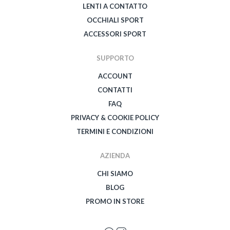
LENTI A CONTATTO
OCCHIALI SPORT
ACCESSORI SPORT
SUPPORTO
ACCOUNT
CONTATTI
FAQ
PRIVACY & COOKIE POLICY
TERMINI E CONDIZIONI
AZIENDA
CHI SIAMO
BLOG
PROMO IN STORE