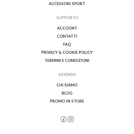
ACCESSORI SPORT
SUPPORTO
ACCOUNT
CONTATTI
FAQ
PRIVACY & COOKIE POLICY
TERMINI E CONDIZIONI
AZIENDA
CHI SIAMO
BLOG
PROMO IN STORE