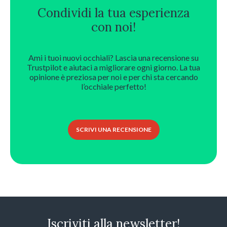
Condividi la tua esperienza
con noi!
Ami i tuoi nuovi occhiali? Lascia una recensione su
Trustpilot e aiutaci a migliorare ogni giorno. La tua
opinione è preziosa per noi e per chi sta cercando
l’occhiale perfetto!
SCRIVI UNA RECENSIONE
Iscriviti alla newsletter!