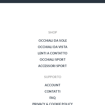
SHOP
OCCHIALI DA SOLE
OCCHIALI DA VISTA
LENTI A CONTATTO
OCCHIALI SPORT
ACCESSORI SPORT
SUPPORTO
ACCOUNT
CONTATTI
FAQ
PRIVACY & COOKIE POLICY