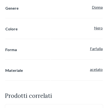
Donna
Genere
Nero
Colore
Farfalla
Forma
acetato
Materiale
Prodotti correlati