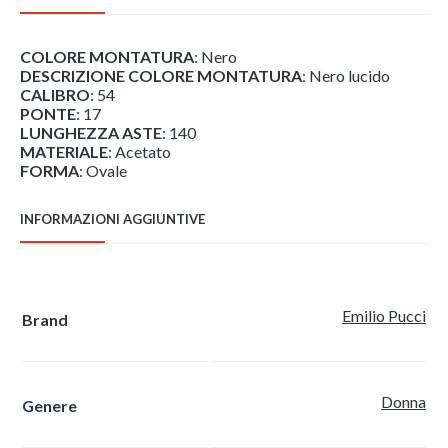
COLORE MONTATURA
: Nero
DESCRIZIONE COLORE MONTATURA
: Nero lucido
CALIBRO
: 54
PONTE
: 17
LUNGHEZZA ASTE
: 140
MATERIALE
: Acetato
FORMA
: Ovale
INFORMAZIONI AGGIUNTIVE
Emilio Pucci
Brand
Donna
Genere