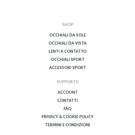
SHOP
OCCHIALI DA SOLE
OCCHIALI DA VISTA
LENTI A CONTATTO
OCCHIALI SPORT
ACCESSORI SPORT
SUPPORTO
ACCOUNT
CONTATTI
FAQ
PRIVACY & COOKIE POLICY
TERMINI E CONDIZIONI