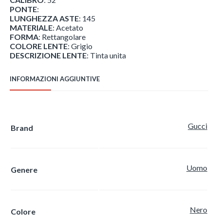
PONTE
:
LUNGHEZZA ASTE
: 145
MATERIALE
: Acetato
FORMA
: Rettangolare
COLORE LENTE
: Grigio
DESCRIZIONE LENTE
: Tinta unita
INFORMAZIONI AGGIUNTIVE
Gucci
Brand
Uomo
Genere
Nero
Colore