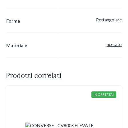
Rettangolare
Forma
acetato
Materiale
Prodotti correlati
IN OFFERTA!