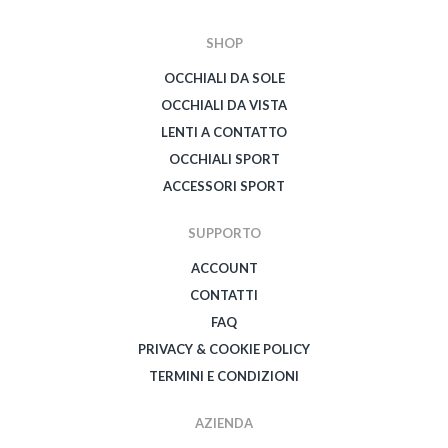
SHOP
OCCHIALI DA SOLE
OCCHIALI DA VISTA
LENTI A CONTATTO
OCCHIALI SPORT
ACCESSORI SPORT
SUPPORTO
ACCOUNT
CONTATTI
FAQ
PRIVACY & COOKIE POLICY
TERMINI E CONDIZIONI
AZIENDA