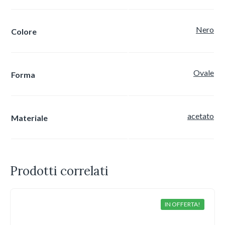
Nero
Colore
Ovale
Forma
acetato
Materiale
Prodotti correlati
IN OFFERTA!