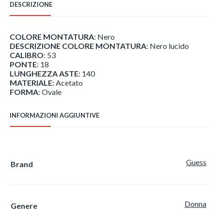
DESCRIZIONE
COLORE MONTATURA
: Nero
DESCRIZIONE COLORE MONTATURA
: Nero lucido
CALIBRO
: 53
PONTE
: 18
LUNGHEZZA ASTE
: 140
MATERIALE
: Acetato
FORMA
: Ovale
INFORMAZIONI AGGIUNTIVE
Guess
Brand
Donna
Genere