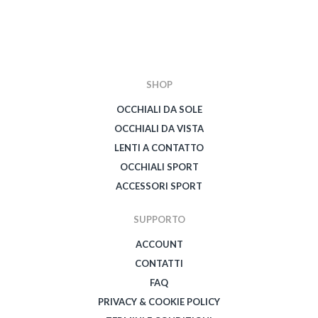
SHOP
OCCHIALI DA SOLE
OCCHIALI DA VISTA
LENTI A CONTATTO
OCCHIALI SPORT
ACCESSORI SPORT
SUPPORTO
ACCOUNT
CONTATTI
FAQ
PRIVACY & COOKIE POLICY