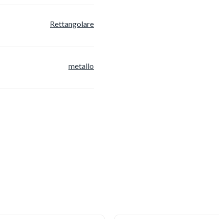
Rettangolare
metallo