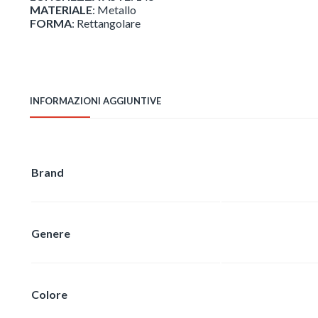
MATERIALE
: Metallo
FORMA
: Rettangolare
INFORMAZIONI AGGIUNTIVE
Brand
Genere
Colore