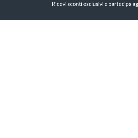
Ricevi sconti esclusivi e partecipa ag