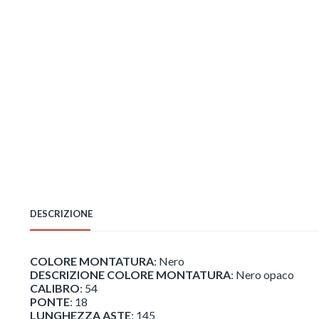
DESCRIZIONE
COLORE MONTATURA
: Nero
DESCRIZIONE COLORE MONTATURA
: Nero opaco
CALIBRO
: 54
PONTE
: 18
LUNGHEZZA ASTE
: 145