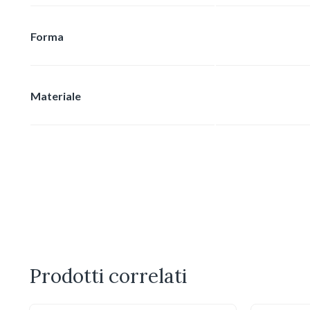
Forma
Materiale
Prodotti correlati