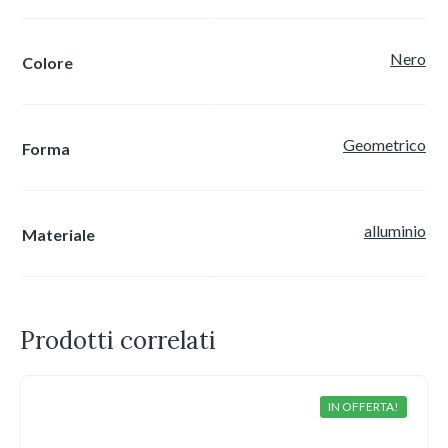
Nero
Colore
Geometrico
Forma
alluminio
Materiale
Prodotti correlati
IN OFFERTA!