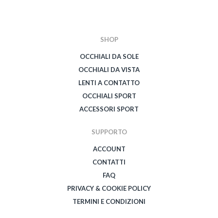
SHOP
OCCHIALI DA SOLE
OCCHIALI DA VISTA
LENTI A CONTATTO
OCCHIALI SPORT
ACCESSORI SPORT
SUPPORTO
ACCOUNT
CONTATTI
FAQ
PRIVACY & COOKIE POLICY
TERMINI E CONDIZIONI