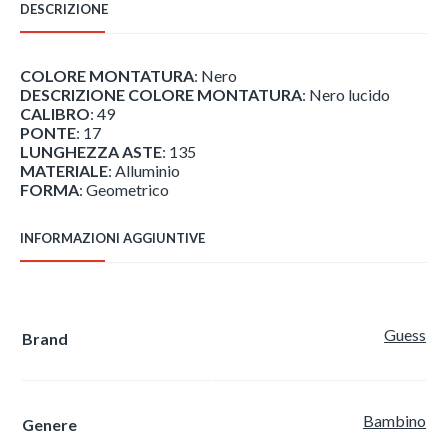
DESCRIZIONE
COLORE MONTATURA
: Nero
DESCRIZIONE COLORE MONTATURA
: Nero lucido
CALIBRO
: 49
PONTE
: 17
LUNGHEZZA ASTE
: 135
MATERIALE
: Alluminio
FORMA
: Geometrico
INFORMAZIONI AGGIUNTIVE
Guess
Brand
Bambino
Genere