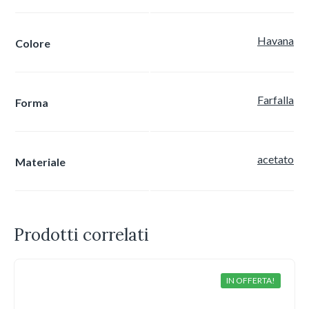
Havana
Colore
Farfalla
Forma
acetato
Materiale
Prodotti correlati
IN OFFERTA!