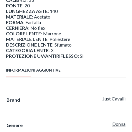
PONTE
: 20
LUNGHEZZA ASTE
: 140
MATERIALE
: Acetato
FORMA
: Farfalla
CERNIERA
: No flex
COLORE LENTE
: Marrone
MATERIALE LENTE
: Poliestere
DESCRIZIONE LENTE
: Sfumato
CATEGORIA LENTE
: 3
PROTEZIONE UV/ANTIRIFLESSO
: SI
INFORMAZIONI AGGIUNTIVE
Just Cavalli
Brand
Donna
Genere