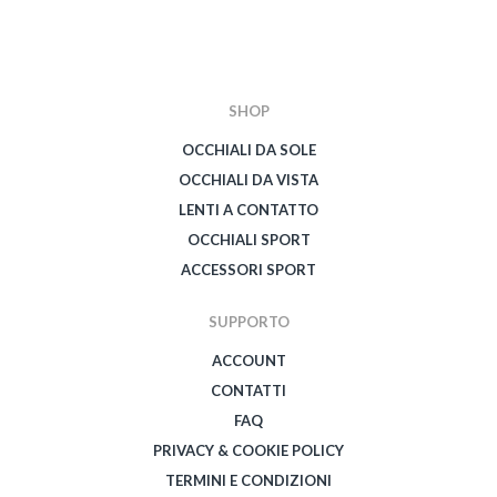
SHOP
OCCHIALI DA SOLE
OCCHIALI DA VISTA
LENTI A CONTATTO
OCCHIALI SPORT
ACCESSORI SPORT
SUPPORTO
ACCOUNT
CONTATTI
FAQ
PRIVACY & COOKIE POLICY
TERMINI E CONDIZIONI