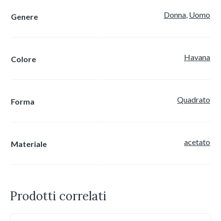
Donna
,
Uomo
Genere
Havana
Colore
Quadrato
Forma
acetato
Materiale
Prodotti correlati