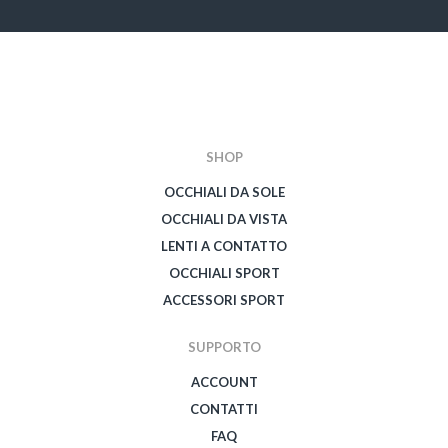
SHOP
OCCHIALI DA SOLE
OCCHIALI DA VISTA
LENTI A CONTATTO
OCCHIALI SPORT
ACCESSORI SPORT
SUPPORTO
ACCOUNT
CONTATTI
FAQ