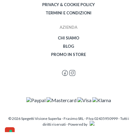
PRIVACY & COOKIE POLICY
TERMINI E CONDIZIONI
AZIENDA
CHI SIAMO
BLOG
PROMO IN STORE
© 2026 Spegetti Visione Superba - Frasimo SRL - P.Iva 02435950999 - Tutti i
diritti riservati - Powered by