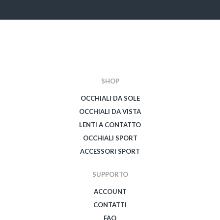
SHOP
OCCHIALI DA SOLE
OCCHIALI DA VISTA
LENTI A CONTATTO
OCCHIALI SPORT
ACCESSORI SPORT
SUPPORTO
ACCOUNT
CONTATTI
FAQ