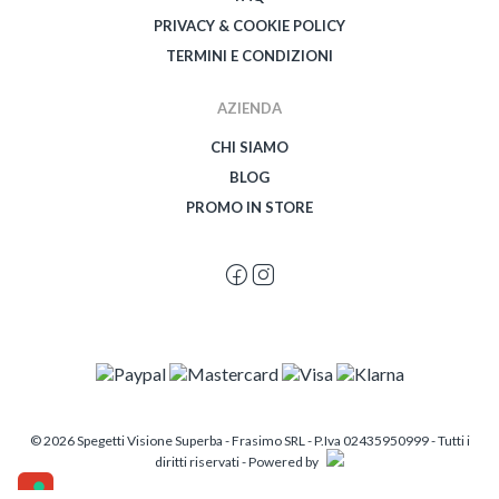
PRIVACY & COOKIE POLICY
TERMINI E CONDIZIONI
AZIENDA
CHI SIAMO
BLOG
PROMO IN STORE
© 2026 Spegetti Visione Superba - Frasimo SRL - P.Iva 02435950999 - Tutti i
diritti riservati - Powered by