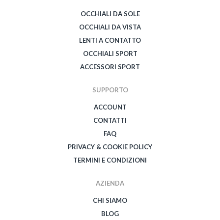
OCCHIALI DA SOLE
OCCHIALI DA VISTA
LENTI A CONTATTO
OCCHIALI SPORT
ACCESSORI SPORT
SUPPORTO
ACCOUNT
CONTATTI
FAQ
PRIVACY & COOKIE POLICY
TERMINI E CONDIZIONI
AZIENDA
CHI SIAMO
BLOG