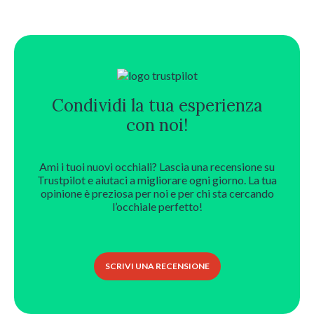
Condividi la tua esperienza
con noi!
Ami i tuoi nuovi occhiali? Lascia una recensione su
Trustpilot e aiutaci a migliorare ogni giorno. La tua
opinione è preziosa per noi e per chi sta cercando
l’occhiale perfetto!
SCRIVI UNA RECENSIONE