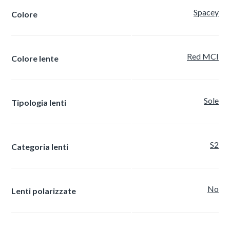
Spacey
Colore
Red MCI
Colore lente
Sole
Tipologia lenti
S2
Categoria lenti
No
Lenti polarizzate