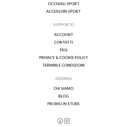
OCCHIALI SPORT
ACCESSORI SPORT
SUPPORTO
ACCOUNT
CONTATTI
FAQ
PRIVACY & COOKIE POLICY
TERMINI E CONDIZIONI
AZIENDA
CHI SIAMO
BLOG
PROMO IN STORE