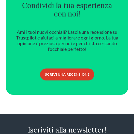
Condividi la tua esperienza
con noi!
Ami i tuoi nuovi occhiali? Lascia una recensione su
Trustpilot e aiutaci a migliorare ogni giorno. La tua
opinione è preziosa per noi e per chi sta cercando
l’occhiale perfetto!
SCRIVI UNA RECENSIONE
Iscriviti alla newsletter!