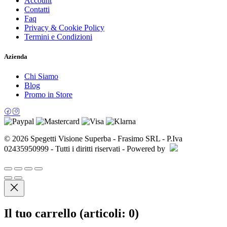
Account
Contatti
Faq
Privacy & Cookie Policy
Termini e Condizioni
Azienda
Chi Siamo
Blog
Promo in Store
© 2026 Spegetti Visione Superba - Frasimo SRL - P.Iva
02435950999 - Tutti i diritti riservati - Powered by
Il tuo carrello
(articoli: 0)